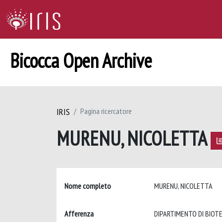
Bicocca Open Archive
IRIS
Pagina ricercatore
MURENU, NICOLETTA
Nome completo
MURENU, NICOLETTA
Afferenza
DIPARTIMENTO DI BIOT