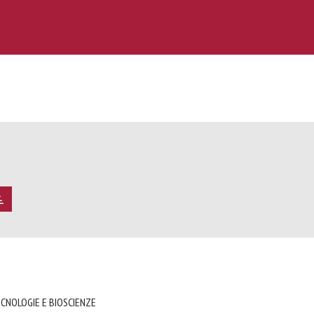
ECNOLOGIE E BIOSCIENZE