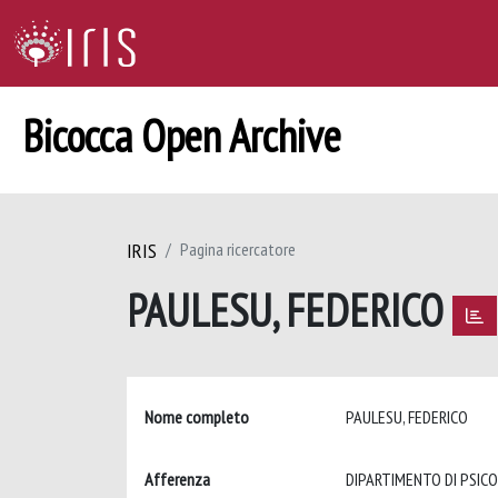
Bicocca Open Archive
IRIS
Pagina ricercatore
PAULESU, FEDERICO
Nome completo
PAULESU, FEDERICO
Afferenza
DIPARTIMENTO DI PSIC