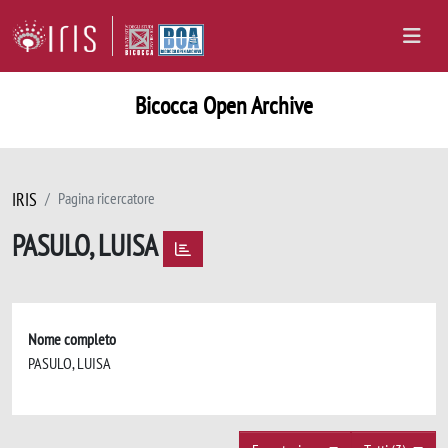
Bicocca Open Archive
IRIS
Pagina ricercatore
PASULO, LUISA
Nome completo
PASULO, LUISA