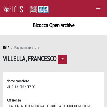
Bicocca Open Archive
IRIS
Pagina ricercatore
VILLELLA, FRANCESCO
Nome completo
VILLELLA, FRANCESCO
Afferenza
DIPARTIMENTO DI MEDICINA E CHIRURGIA (SCHOOL OF MEDICINE