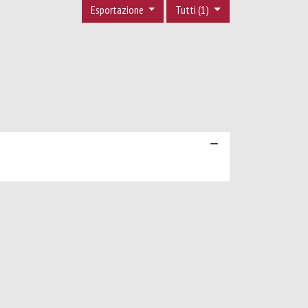
Esportazione
Tutti (1)