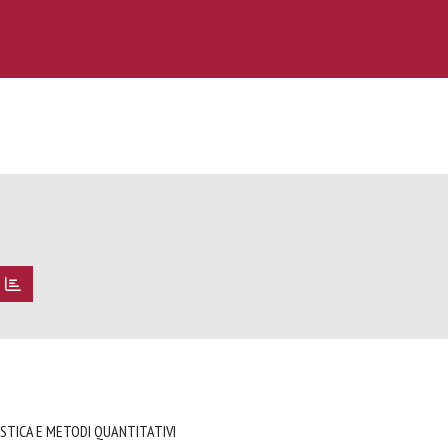
ISTICA E METODI QUANTITATIVI