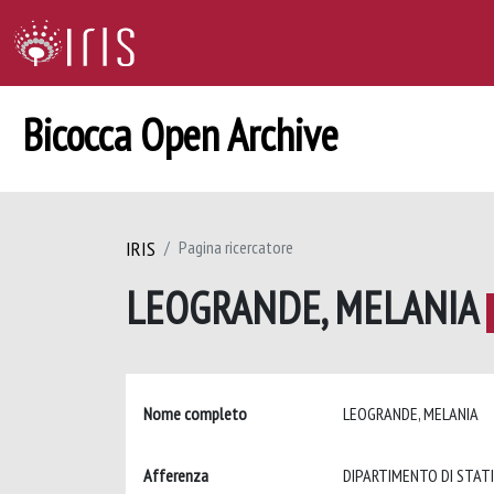
Bicocca Open Archive
IRIS
Pagina ricercatore
LEOGRANDE, MELANIA
Nome completo
LEOGRANDE, MELANIA
Afferenza
DIPARTIMENTO DI STAT