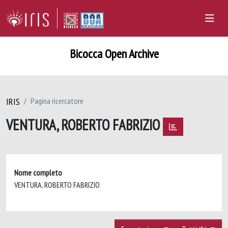
Bicocca Open Archive
IRIS
Pagina ricercatore
VENTURA, ROBERTO FABRIZIO
Nome completo
VENTURA, ROBERTO FABRIZIO