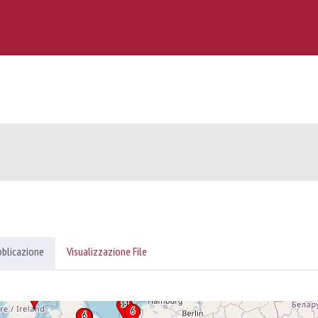
bblicazione
Visualizzazione File