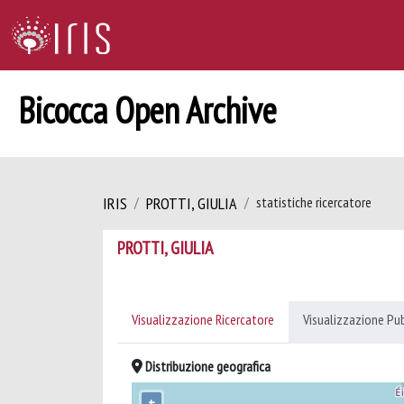
Bicocca Open Archive
IRIS
PROTTI, GIULIA
statistiche ricercatore
PROTTI, GIULIA
Visualizzazione Ricercatore
Visualizzazione Pu
Distribuzione geografica
+