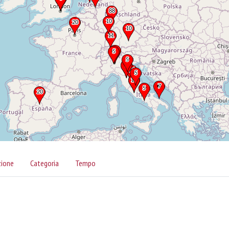
zione
Categoria
Tempo