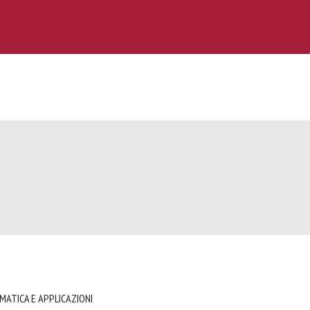
MATICA E APPLICAZIONI