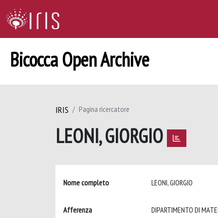
Bicocca Open Archive
IRIS
Pagina ricercatore
LEONI, GIORGIO
Nome completo
LEONI, GIORGIO
Afferenza
DIPARTIMENTO DI MATE