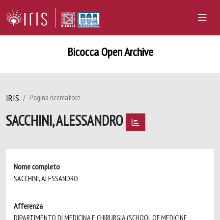
Bicocca Open Archive
IRIS
Pagina ricercatore
SACCHINI, ALESSANDRO
Nome completo
SACCHINI, ALESSANDRO
Afferenza
DIPARTIMENTO DI MEDICINA E CHIRURGIA (SCHOOL OF MEDICINE