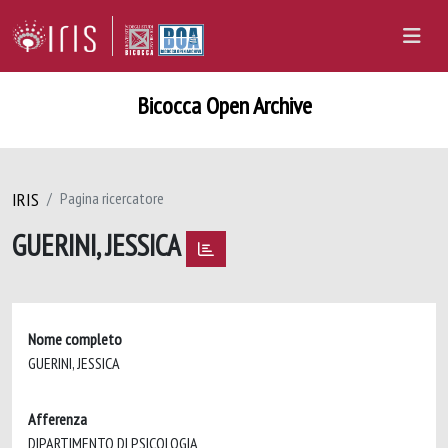
Bicocca Open Archive
IRIS
Pagina ricercatore
GUERINI, JESSICA
Nome completo
GUERINI, JESSICA
Afferenza
DIPARTIMENTO DI PSICOLOGIA