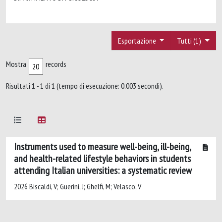
Esportazione
Tutti (1)
Mostra
records
Risultati 1 - 1 di 1 (tempo di esecuzione: 0.003 secondi).
Instruments used to measure well-being, ill-being,
and health-related lifestyle behaviors in students
attending Italian universities: a systematic review
2026 Biscaldi, V; Guerini, J; Ghelfi, M; Velasco, V