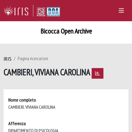
Bicocca Open Archive
IRIS
Pagina ricercatore
CAMBIERI, VIVIANA CAROLINA
Nome completo
CAMBIERI, VIVIANA CAROLINA
Afferenza
DIPARTIMENTO DI PSICOLOGIA