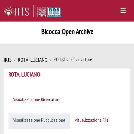
Bicocca Open Archive
IRIS
ROTA, LUCIANO
statistiche ricercatore
ROTA, LUCIANO
Visualizzazione Ricercatore
Visualizzazione Pubblicazione
Visualizzazione File