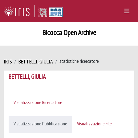
Bicocca Open Archive
IRIS
BETTELLI, GIULIA
statistiche ricercatore
BETTELLI, GIULIA
Visualizzazione Ricercatore
Visualizzazione Pubblicazione
Visualizzazione File