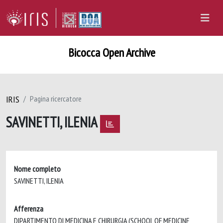
Bicocca Open Archive
IRIS
Pagina ricercatore
SAVINETTI, ILENIA
Nome completo
SAVINETTI, ILENIA
Afferenza
DIPARTIMENTO DI MEDICINA E CHIRURGIA (SCHOOL OF MEDICINE