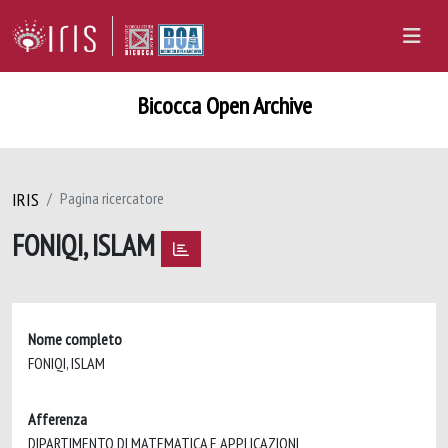
Bicocca Open Archive
IRIS
Pagina ricercatore
FONIQI, ISLAM
Nome completo
FONIQI, ISLAM
Afferenza
DIPARTIMENTO DI MATEMATICA E APPLICAZIONI