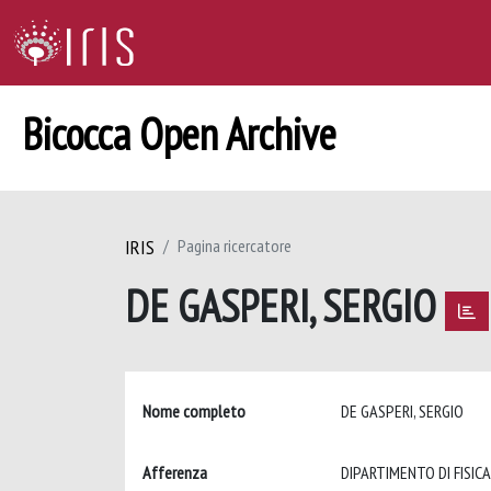
Bicocca Open Archive
IRIS
Pagina ricercatore
DE GASPERI, SERGIO
Nome completo
DE GASPERI, SERGIO
Afferenza
DIPARTIMENTO DI FISICA