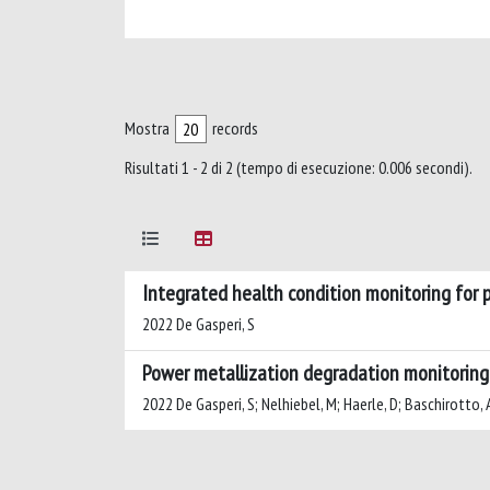
Mostra
records
Risultati 1 - 2 di 2 (tempo di esecuzione: 0.006 secondi).
Integrated health condition monitoring for
2022 De Gasperi, S
Power metallization degradation monitorin
2022 De Gasperi, S; Nelhiebel, M; Haerle, D; Baschirotto, 