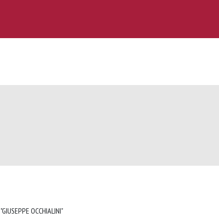
 "GIUSEPPE OCCHIALINI"