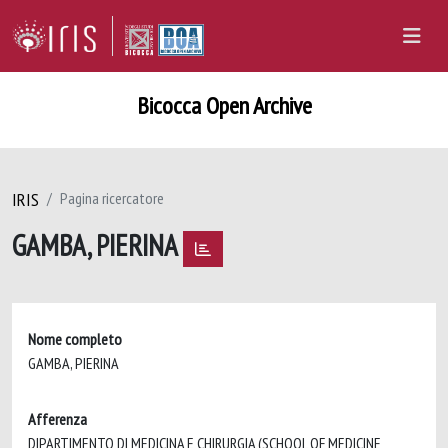
Bicocca Open Archive
IRIS
Pagina ricercatore
GAMBA, PIERINA
Nome completo
GAMBA, PIERINA
Afferenza
DIPARTIMENTO DI MEDICINA E CHIRURGIA (SCHOOL OF MEDICINE