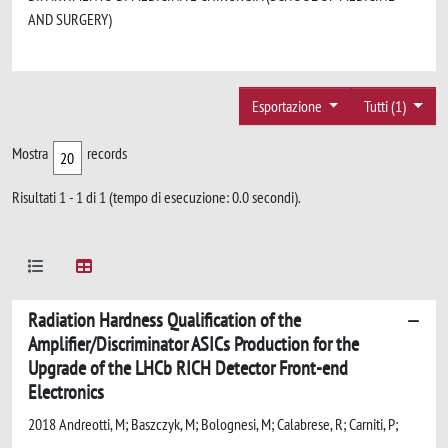
AND SURGERY)
Esportazione
Tutti (1)
Mostra
records
Risultati 1 - 1 di 1 (tempo di esecuzione: 0.0 secondi).
Radiation Hardness Qualification of the
Amplifier/Discriminator ASICs Production for the
Upgrade of the LHCb RICH Detector Front-end
Electronics
2018 Andreotti, M; Baszczyk, M; Bolognesi, M; Calabrese, R; Carniti, P;