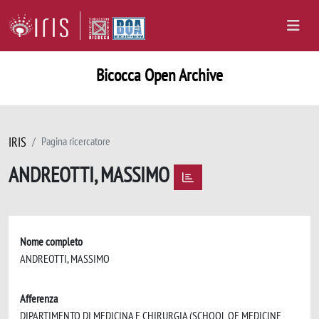
Bicocca Open Archive
IRIS
Pagina ricercatore
ANDREOTTI, MASSIMO
Nome completo
ANDREOTTI, MASSIMO
Afferenza
DIPARTIMENTO DI MEDICINA E CHIRURGIA (SCHOOL OF MEDICINE