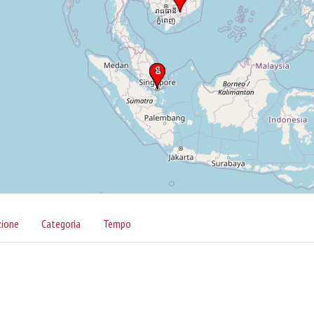
zione
Categoria
Tempo