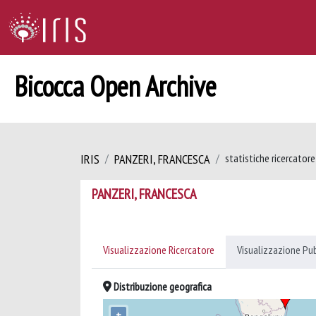
Bicocca Open Archive
IRIS
PANZERI, FRANCESCA
statistiche ricercatore
PANZERI, FRANCESCA
Visualizzazione Ricercatore
Visualizzazione Pu
Distribuzione geografica
+