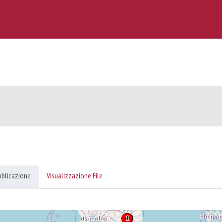
bblicazione
Visualizzazione File