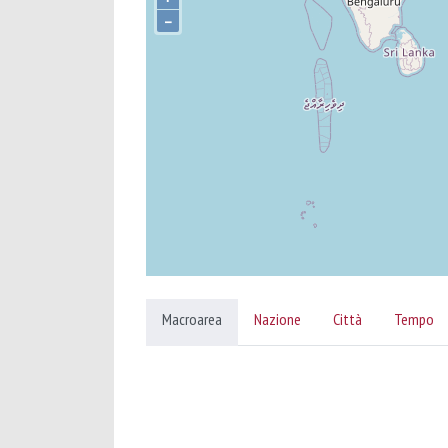
–
Macroarea
Nazione
Città
Tempo