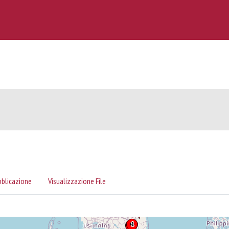
bblicazione
Visualizzazione File