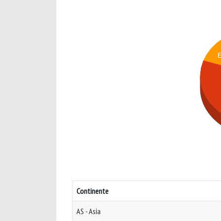
Continente
AS - Asia