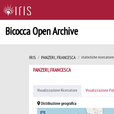
Bicocca Open Archive
IRIS
PANZERI, FRANCESCA
statistiche ricercatore
PANZERI, FRANCESCA
Visualizzazione Ricercatore
Visualizzazione Pu
Distribuzione geografica
+