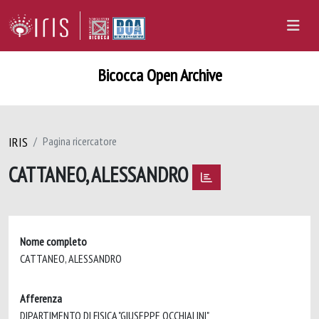
Bicocca Open Archive
IRIS
Pagina ricercatore
CATTANEO, ALESSANDRO
Nome completo
CATTANEO, ALESSANDRO
Afferenza
DIPARTIMENTO DI FISICA "GIUSEPPE OCCHIALINI"