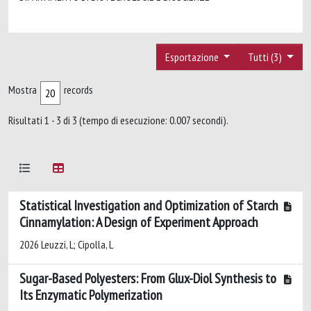
Esportazione
Tutti (3)
Mostra
records
Risultati 1 - 3 di 3 (tempo di esecuzione: 0.007 secondi).
Statistical Investigation and Optimization of Starch
Cinnamylation: A Design of Experiment Approach
2026 Leuzzi, L; Cipolla, L
Sugar-Based Polyesters: From Glux-Diol Synthesis to
Its Enzymatic Polymerization