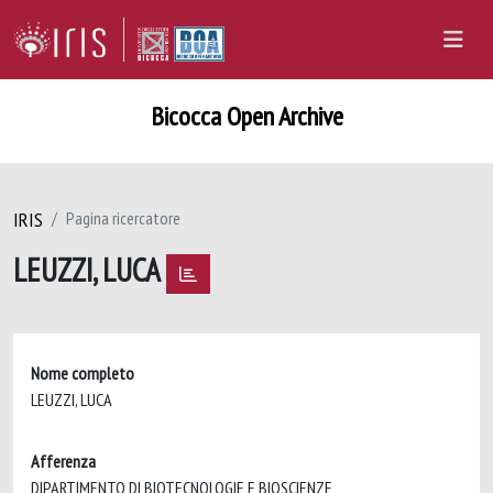
Bicocca Open Archive
IRIS
Pagina ricercatore
LEUZZI, LUCA
Nome completo
LEUZZI, LUCA
Afferenza
DIPARTIMENTO DI BIOTECNOLOGIE E BIOSCIENZE