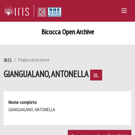
Bicocca Open Archive
IRIS
Pagina ricercatore
GIANGUALANO, ANTONELLA
Nome completo
GIANGUALANO, ANTONELLA