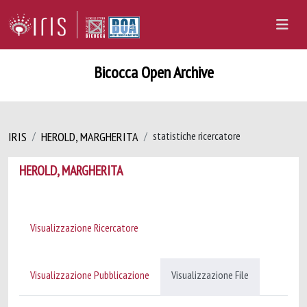
Bicocca Open Archive
IRIS
HEROLD, MARGHERITA
statistiche ricercatore
HEROLD, MARGHERITA
Visualizzazione Ricercatore
Visualizzazione Pubblicazione
Visualizzazione File