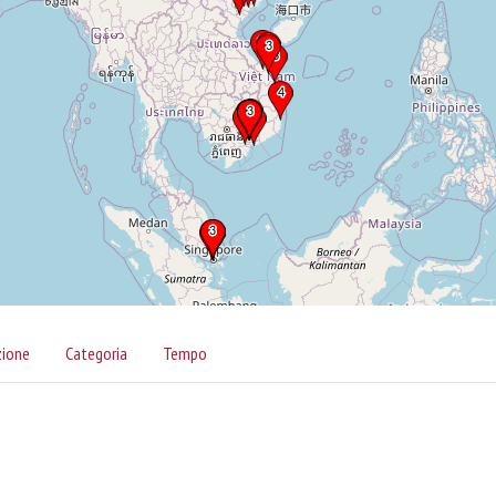
zione
Categoria
Tempo