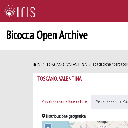
Bicocca Open Archive
IRIS
TOSCANO, VALENTINA
statistiche ricercator
TOSCANO, VALENTINA
Visualizzazione Ricercatore
Visualizzazione Pu
Distribuzione geografica
+