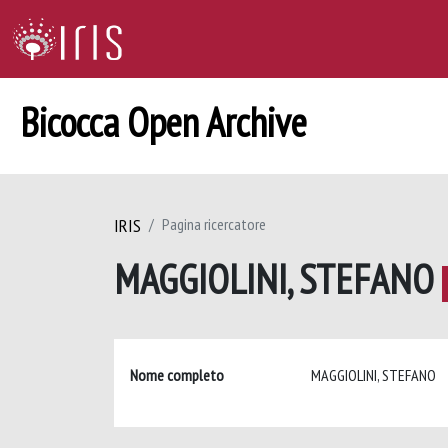
Bicocca Open Archive
IRIS
Pagina ricercatore
MAGGIOLINI, STEFANO
Nome completo
MAGGIOLINI, STEFANO