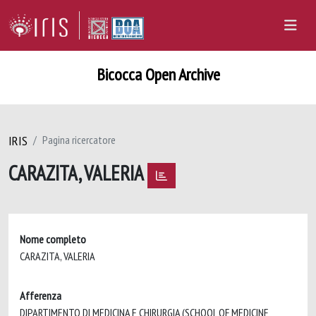
Bicocca Open Archive
IRIS
Pagina ricercatore
CARAZITA, VALERIA
Nome completo
CARAZITA, VALERIA
Afferenza
DIPARTIMENTO DI MEDICINA E CHIRURGIA (SCHOOL OF MEDICINE