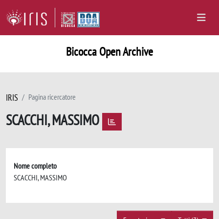
Bicocca Open Archive
IRIS
Pagina ricercatore
SCACCHI, MASSIMO
Nome completo
SCACCHI, MASSIMO