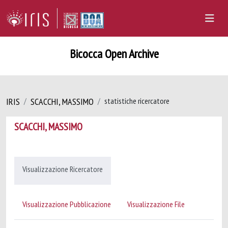
Bicocca Open Archive
IRIS
SCACCHI, MASSIMO
statistiche ricercatore
SCACCHI, MASSIMO
Visualizzazione Ricercatore
Visualizzazione Pubblicazione
Visualizzazione File