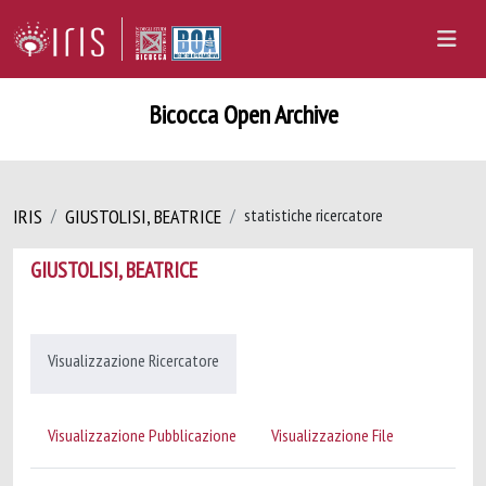
Bicocca Open Archive
IRIS
GIUSTOLISI, BEATRICE
statistiche ricercatore
GIUSTOLISI, BEATRICE
Visualizzazione Ricercatore
Visualizzazione Pubblicazione
Visualizzazione File