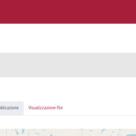
bblicazione
Visualizzazione File