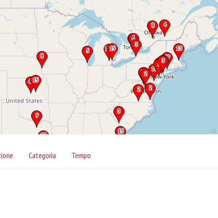
zione
Categoria
Tempo