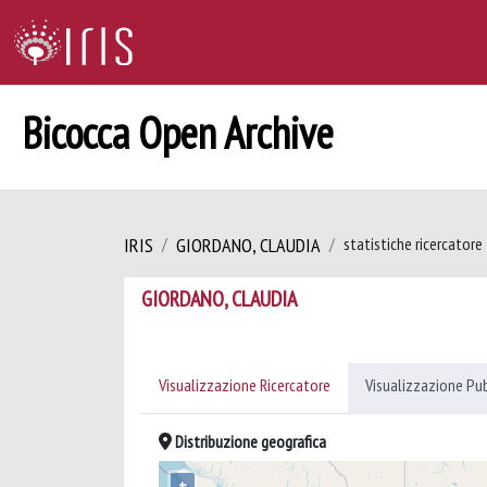
Bicocca Open Archive
IRIS
GIORDANO, CLAUDIA
statistiche ricercatore
GIORDANO, CLAUDIA
Visualizzazione Ricercatore
Visualizzazione Pu
Distribuzione geografica
+