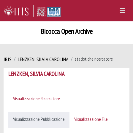
Bicocca Open Archive
IRIS
LENZKEN, SILVIA CAROLINA
statistiche ricercatore
LENZKEN, SILVIA CAROLINA
Visualizzazione Ricercatore
Visualizzazione Pubblicazione
Visualizzazione File