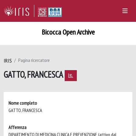
Bicocca Open Archive
IRIS
Pagina ricercatore
GATTO, FRANCESCA
Nome completo
GATTO, FRANCESCA
Afferenza
DIPARTIMENTO DI MEDICINA CLINICA E PREVENZIONE (attivo dal