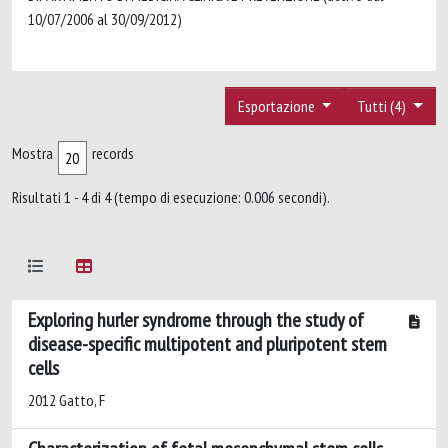
10/07/2006 al 30/09/2012)
Esportazione
Tutti (4)
Mostra
records
Risultati 1 - 4 di 4 (tempo di esecuzione: 0.006 secondi).
Exploring hurler syndrome through the study of
disease-specific multipotent and pluripotent stem
cells
2012 Gatto, F