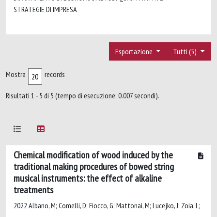
STRATEGIE DI IMPRESA
Esportazione
Tutti (5)
Mostra
records
Risultati 1 - 5 di 5 (tempo di esecuzione: 0.007 secondi).
Chemical modification of wood induced by the
traditional making procedures of bowed string
musical instruments: the effect of alkaline
treatments
2022 Albano, M; Comelli, D; Fiocco, G; Mattonai, M; Lucejko, J; Zoia, L;