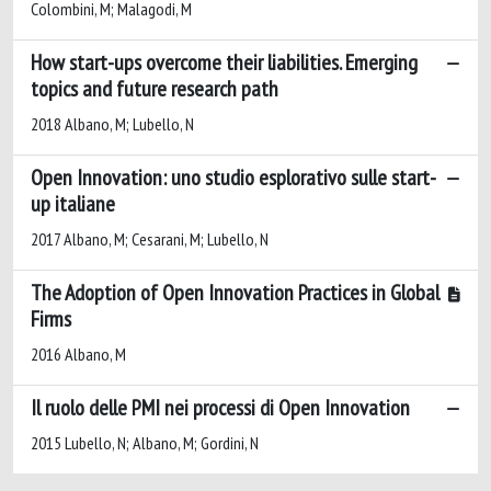
Colombini, M; Malagodi, M
How start-ups overcome their liabilities. Emerging
topics and future research path
2018 Albano, M; Lubello, N
Open Innovation: uno studio esplorativo sulle start-
up italiane
2017 Albano, M; Cesarani, M; Lubello, N
The Adoption of Open Innovation Practices in Global
Firms
2016 Albano, M
Il ruolo delle PMI nei processi di Open Innovation
2015 Lubello, N; Albano, M; Gordini, N