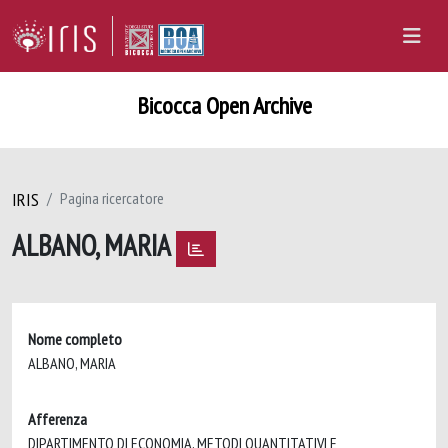
Bicocca Open Archive
IRIS
Pagina ricercatore
ALBANO, MARIA
Nome completo
ALBANO, MARIA
Afferenza
DIPARTIMENTO DI ECONOMIA, METODI QUANTITATIVI E