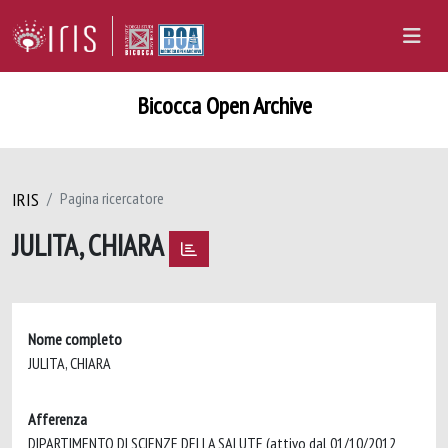
Bicocca Open Archive
IRIS
Pagina ricercatore
JULITA, CHIARA
Nome completo
JULITA, CHIARA
Afferenza
DIPARTIMENTO DI SCIENZE DELLA SALUTE (attivo dal 01/10/2012