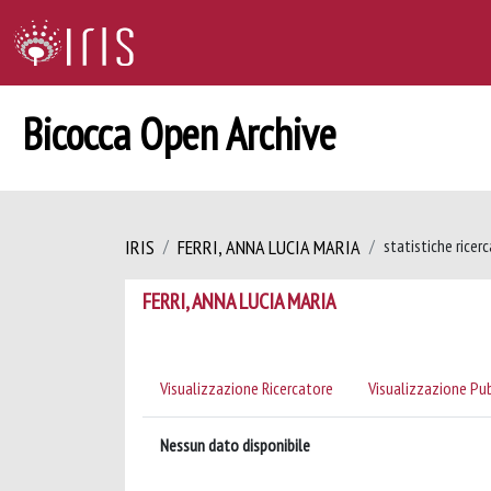
Bicocca Open Archive
IRIS
FERRI, ANNA LUCIA MARIA
statistiche ricer
FERRI, ANNA LUCIA MARIA
Visualizzazione Ricercatore
Visualizzazione Pu
Nessun dato disponibile