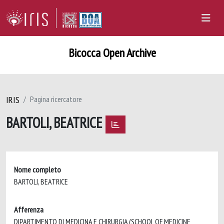
Bicocca Open Archive
IRIS
Pagina ricercatore
BARTOLI, BEATRICE
Nome completo
BARTOLI, BEATRICE
Afferenza
DIPARTIMENTO DI MEDICINA E CHIRURGIA (SCHOOL OF MEDICINE