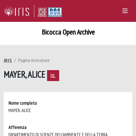
Bicocca Open Archive
IRIS
Pagina ricercatore
MAYER, ALICE
Nome completo
MAYER, ALICE
Afferenza
DIPARTIMENTO DI SCIENZE DELL'AMBIENTE E DELLA TERRA