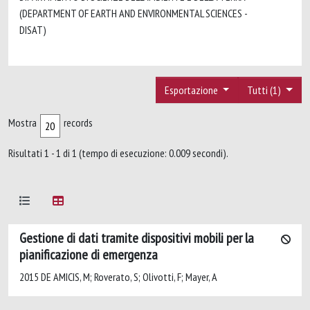
(DEPARTMENT OF EARTH AND ENVIRONMENTAL SCIENCES -
DISAT)
Esportazione
Tutti (1)
Mostra
records
Risultati 1 - 1 di 1 (tempo di esecuzione: 0.009 secondi).
Gestione di dati tramite dispositivi mobili per la
pianificazione di emergenza
2015 DE AMICIS, M; Roverato, S; Olivotti, F; Mayer, A