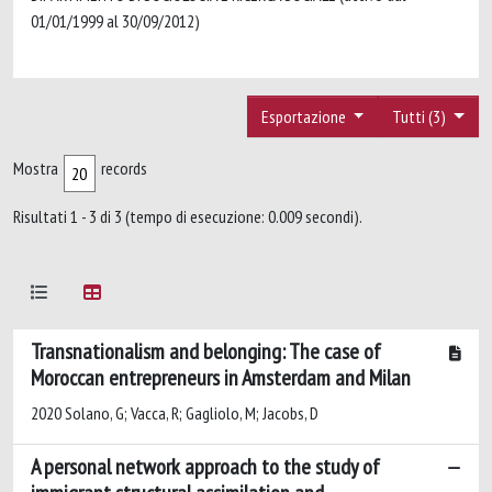
01/01/1999 al 30/09/2012)
Esportazione
Tutti (3)
Mostra
records
Risultati 1 - 3 di 3 (tempo di esecuzione: 0.009 secondi).
Transnationalism and belonging: The case of
Moroccan entrepreneurs in Amsterdam and Milan
2020 Solano, G; Vacca, R; Gagliolo, M; Jacobs, D
A personal network approach to the study of