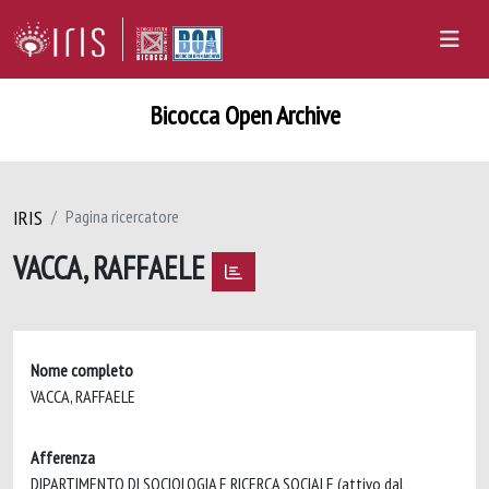
Bicocca Open Archive
IRIS
Pagina ricercatore
VACCA, RAFFAELE
Nome completo
VACCA, RAFFAELE
Afferenza
DIPARTIMENTO DI SOCIOLOGIA E RICERCA SOCIALE (attivo dal