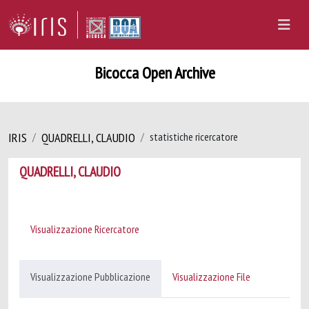
Bicocca Open Archive
IRIS
QUADRELLI, CLAUDIO
statistiche ricercatore
QUADRELLI, CLAUDIO
Visualizzazione Ricercatore
Visualizzazione Pubblicazione
Visualizzazione File