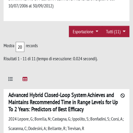
10/07/2006 al 30/09/2012)
Esportazione
Tutti (11)
Mostra
records
Risultati 1 - 11 di 11 (tempo di esecuzione: 0.024 secondi).
Advanced Hybrid Closed-Loop System Achieves and
Maintains Recommended Time in Range Levels for Up
To 2 Years: Predictors of Best Efficacy
2024 Lepore, G; Borella, N; Castagna, G; Ippolito, S; Bonfadini, S; Corsi, A;
Scaranna, C; Dodesini, A; Bellante, R; Trevisan, R