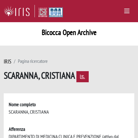
Bicocca Open Archive
IRIS
Pagina ricercatore
SCARANNA, CRISTIANA
Nome completo
SCARANNA, CRISTIANA
Afferenza
DIPARTIMENTO DI MEDICINA CLINICA E PREVENZIONE (attivo dal