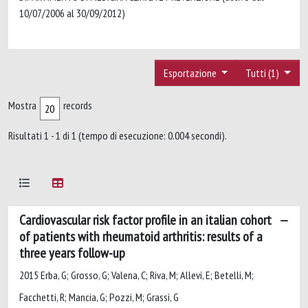
10/07/2006 al 30/09/2012)
Esportazione
Tutti (1)
Mostra
records
Risultati 1 - 1 di 1 (tempo di esecuzione: 0.004 secondi).
Cardiovascular risk factor profile in an italian cohort
of patients with rheumatoid arthritis: results of a
three years follow-up
2015 Erba, G; Grosso, G; Valena, C; Riva, M; Allevi, E; Betelli, M;
Facchetti, R; Mancia, G; Pozzi, M; Grassi, G