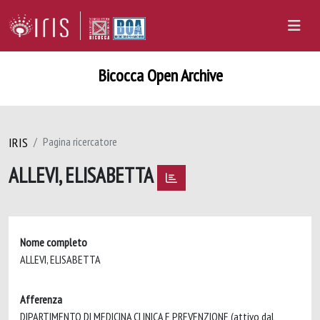
Bicocca Open Archive
IRIS
Pagina ricercatore
ALLEVI, ELISABETTA
Nome completo
ALLEVI, ELISABETTA
Afferenza
DIPARTIMENTO DI MEDICINA CLINICA E PREVENZIONE (attivo dal