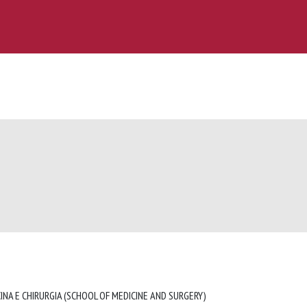
INA E CHIRURGIA (SCHOOL OF MEDICINE AND SURGERY)