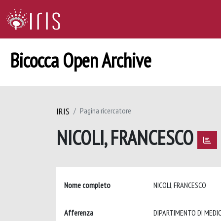
Bicocca Open Archive
IRIS
Pagina ricercatore
NICOLI, FRANCESCO
Nome completo
NICOLI, FRANCESCO
Afferenza
DIPARTIMENTO DI MEDIC