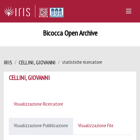
Bicocca Open Archive
IRIS
CELLINI, GIOVANNI
statistiche ricercatore
CELLINI, GIOVANNI
Visualizzazione Ricercatore
Visualizzazione Pubblicazione
Visualizzazione File