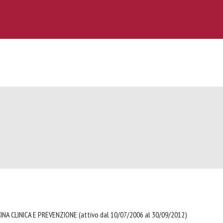
NA CLINICA E PREVENZIONE (attivo dal 10/07/2006 al 30/09/2012)