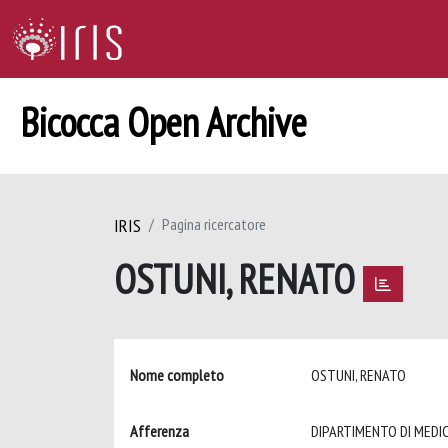
Bicocca Open Archive
IRIS
Pagina ricercatore
OSTUNI, RENATO
Nome completo
OSTUNI, RENATO
Afferenza
DIPARTIMENTO DI MEDICI