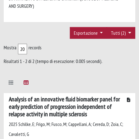
AND SURGERY)
Esportazione
Tutti (2)
Mostra
records
Risultati 1 - 2 di 2 (tempo di esecuzione: 0.005 secondi).
Analysis of an innovative fluid biomarker panel for
early prediction of progression independent of
relapse activity in multiple sclerosis
2025 Schilke, E; Frigo, M; Fusco, M; Cappellani, A; Cereda, D; Zoia, C;
Cavaletti, G