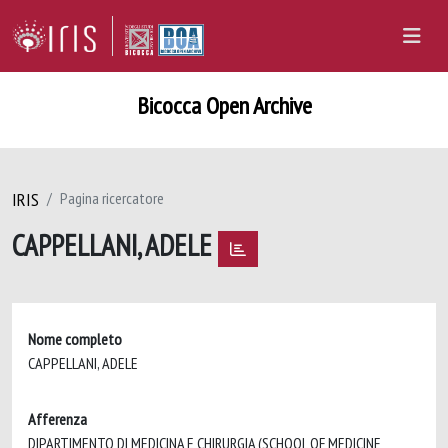
Bicocca Open Archive
IRIS
Pagina ricercatore
CAPPELLANI, ADELE
Nome completo
CAPPELLANI, ADELE
Afferenza
DIPARTIMENTO DI MEDICINA E CHIRURGIA (SCHOOL OF MEDICINE