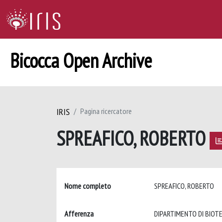
Bicocca Open Archive
IRIS
Pagina ricercatore
SPREAFICO, ROBERTO
Nome completo
SPREAFICO, ROBERTO
Afferenza
DIPARTIMENTO DI BIOTE