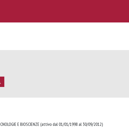
CNOLOGIE E BIOSCIENZE (attivo dal 01/01/1998 al 30/09/2012)