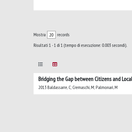
Mostra
records
Risultati 1 - 1 di 1 (tempo di esecuzione: 0.003 secondi).
Bridging the Gap between Citizens and Loc
2013 Baldassarre, C; Cremaschi, M; Palmonari, M