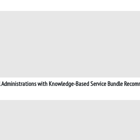
al Administrations with Knowledge-Based Service Bundle Reco