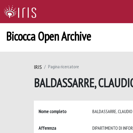
Bicocca Open Archive
IRIS
Pagina ricercatore
BALDASSARRE, CLAUD
Nome completo
BALDASSARRE, CLAUDI
Afferenza
DIPARTIMENTO DI INFO