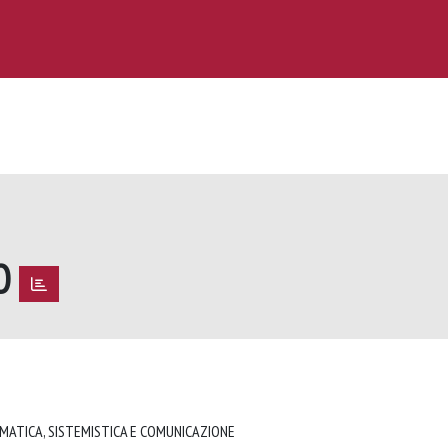
IO
O
RMATICA, SISTEMISTICA E COMUNICAZIONE