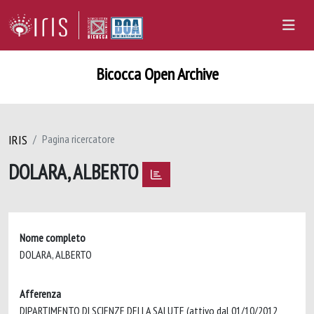
Bicocca Open Archive
IRIS
Pagina ricercatore
DOLARA, ALBERTO
Nome completo
DOLARA, ALBERTO
Afferenza
DIPARTIMENTO DI SCIENZE DELLA SALUTE (attivo dal 01/10/2012